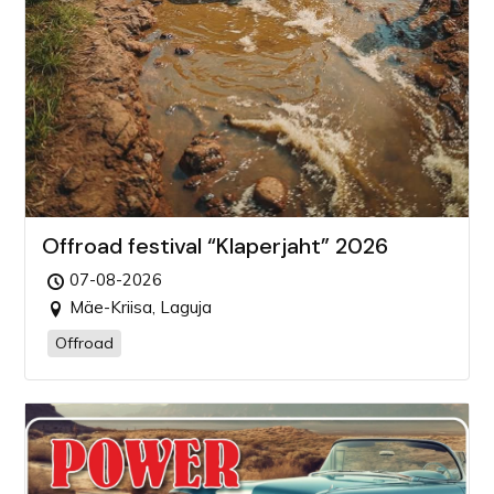
Offroad festival “Klaperjaht” 2026
07-08-2026
Mäe-Kriisa, Laguja
Offroad