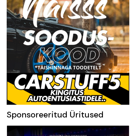
Sponsoreeritud Üritused