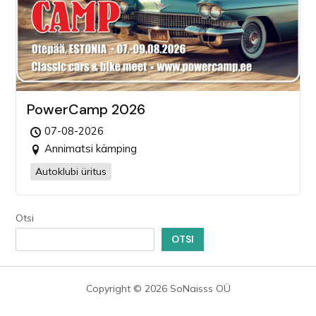
PowerCamp 2026
07-08-2026
Annimatsi kämping
Autoklubi üritus
Otsi
OTSI
Copyright © 2026 SoNaisss OÜ