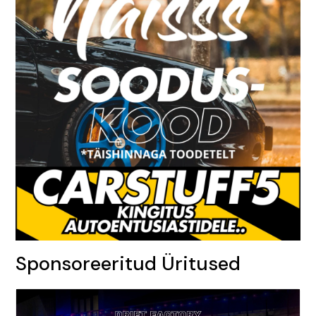
Sponsoreeritud Üritused