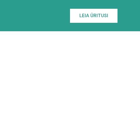
LEIA ÜRITUSI