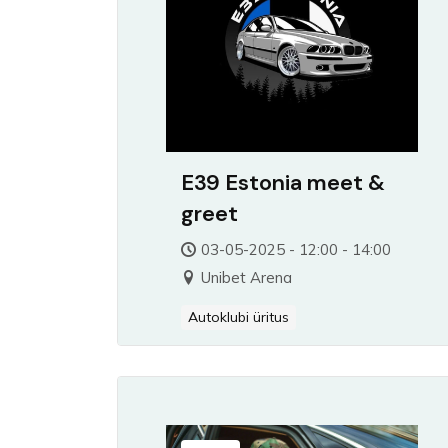
E39 Estonia meet &
greet
03-05-2025 - 12:00 - 14:00
Unibet Arena
Autoklubi üritus